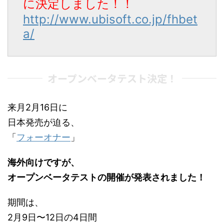
に決定しました！！
http://www.ubisoft.co.jp/fhbet
a/
オープンベータテスト決定！
来月2月16日に
日本発売が迫る、
「
フォーオナー
」
海外向けですが、
オープンベータテストの開催が発表されました！
期間は、
2月9日〜12日の4日間