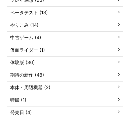
ベータテスト (13)
やりこみ (14)
中古ゲーム (4)
仮面ライダー (1)
体験版 (30)
期待の新作 (48)
本体・周辺機器 (2)
特撮 (1)
発売日 (4)