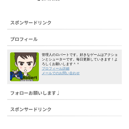
スポンサードリンク
プロフィール
管理人のロバートです。好きなゲームはアクショ
ンとシューターです。毎日更新していきます！よ
ろしくお願いします＾＾
プロフィール詳細
メールでのお問い合わせ
フォローお願いします♩
スポンサードリンク