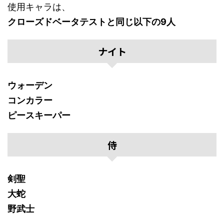
使用キャラは、
クローズドベータテストと同じ以下の9人
ナイト
ウォーデン
コンカラー
ピースキーパー
侍
剣聖
大蛇
野武士