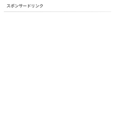
スポンサードリンク