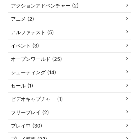
アクションアドベンチャー (2)
アニメ (2)
アルファテスト (5)
イベント (3)
オープンワールド (25)
シューティング (14)
セール (1)
ビデオキャプチャー (1)
フリープレイ (2)
プレイ中 (30)
プレイ感想 (23)