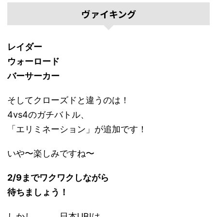
ヴァイキング
レイダー
ウォーロード
バーサーカー
そしてクローズドと違うのは！
4vs4のガチバトル、
「エリミネーション」が追加です！
いや〜楽しみですね〜
2/9までワクワクしながら
待ちましょう！
しかし、、、日本UBIは