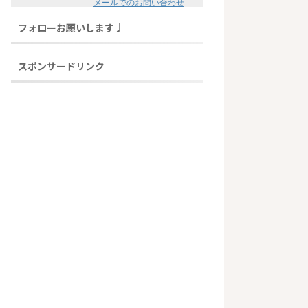
メールでのお問い合わせ
フォローお願いします♩
スポンサードリンク