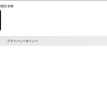
/感想/攻略
プライバシーポリシー