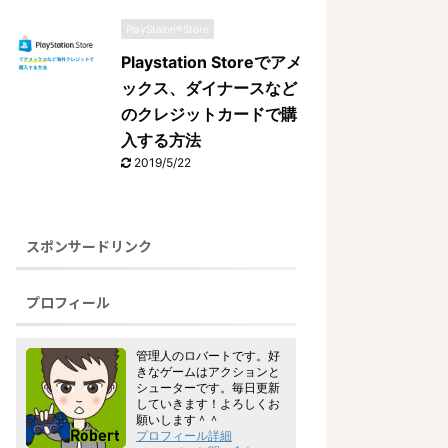
PlayStaion®Store
Playstation Storeでアメ
ックス、ダイナースなど
のクレジットカードで購
入する方法
2019/5/22
スポンサードリンク
プロフィール
管理人のロバートです。好
きなゲームはアクションと
シューターです。毎日更新
していきます！よろしくお
願いします＾＾
プロフィール詳細