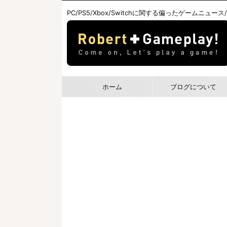
PC/PS5/Xbox/Switchに関する偏ったゲームニュース
ホーム
ブログについて