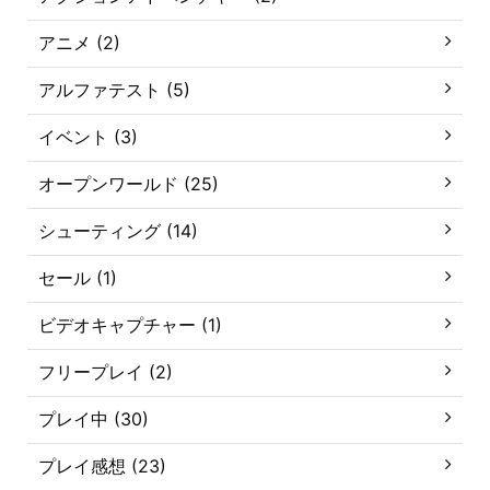
アニメ (2)
アルファテスト (5)
イベント (3)
オープンワールド (25)
シューティング (14)
セール (1)
ビデオキャプチャー (1)
フリープレイ (2)
プレイ中 (30)
プレイ感想 (23)