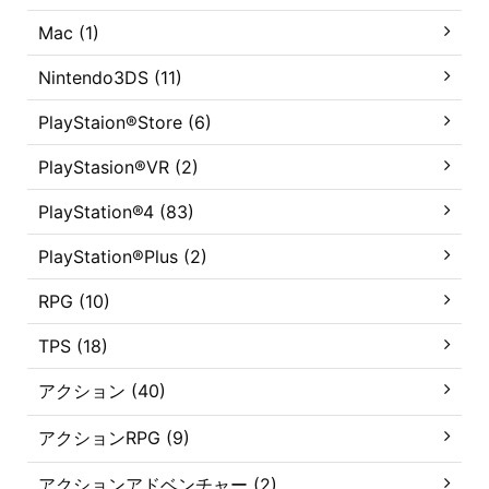
Mac (1)
Nintendo3DS (11)
PlayStaion®Store (6)
PlayStasion®VR (2)
PlayStation®4 (83)
PlayStation®Plus (2)
RPG (10)
TPS (18)
アクション (40)
アクションRPG (9)
アクションアドベンチャー (2)