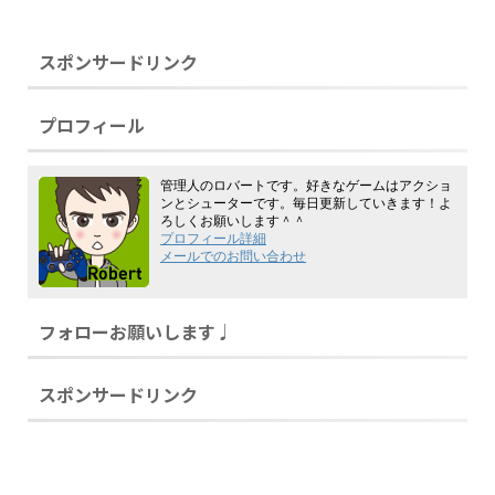
スポンサードリンク
プロフィール
管理人のロバートです。好きなゲームはアクショ
ンとシューターです。毎日更新していきます！よ
ろしくお願いします＾＾
プロフィール詳細
メールでのお問い合わせ
フォローお願いします♩
スポンサードリンク