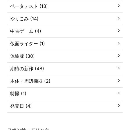
ベータテスト (13)
やりこみ (14)
中古ゲーム (4)
仮面ライダー (1)
体験版 (30)
期待の新作 (48)
本体・周辺機器 (2)
特撮 (1)
発売日 (4)