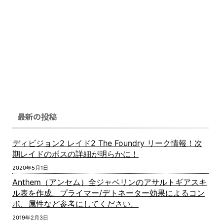
最新の投稿
ディビジョン2 レイド2 The Foundry リーク情報！次
期レイドのボスの詳細が明らかに！
2020年5月1日
Anthem（アンセム）全ジャベリンのアサルトギアスキ
ル表を作成。プライマー/デトネーター効果によるコン
ボ、属性など参考にしてください。
2019年2月3日