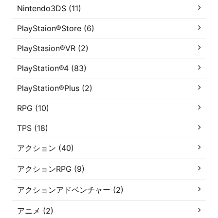
Nintendo3DS (11)
PlayStaion®Store (6)
PlayStasion®VR (2)
PlayStation®4 (83)
PlayStation®Plus (2)
RPG (10)
TPS (18)
アクション (40)
アクションRPG (9)
アクションアドベンチャー (2)
アニメ (2)