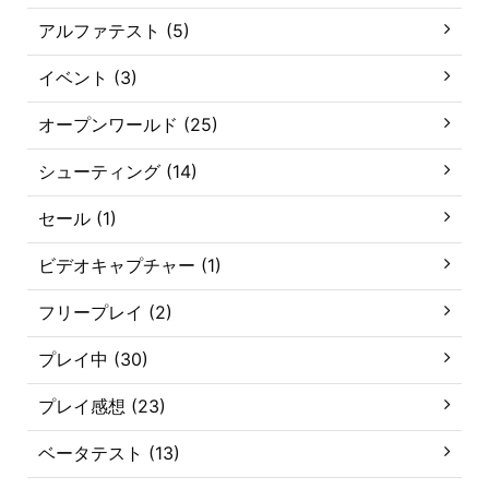
アルファテスト (5)
イベント (3)
オープンワールド (25)
シューティング (14)
セール (1)
ビデオキャプチャー (1)
フリープレイ (2)
プレイ中 (30)
プレイ感想 (23)
ベータテスト (13)