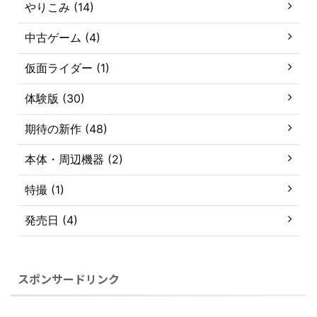
やりこみ (14)
中古ゲーム (4)
仮面ライダー (1)
体験版 (30)
期待の新作 (48)
本体・周辺機器 (2)
特撮 (1)
発売日 (4)
スポンサードリンク