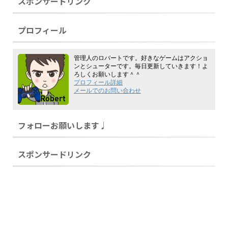
スポンサードリンク
プロフィール
管理人のロバートです。好きなゲームはアクショ
ンとシューターです。毎日更新していきます！よ
ろしくお願いします＾＾
プロフィール詳細
メールでのお問い合わせ
フォローお願いします♩
スポンサードリンク