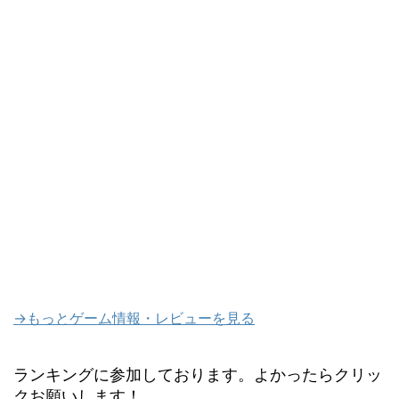
→もっとゲーム情報・レビューを見る
ランキングに参加しております。よかったらクリッ
クお願いします！