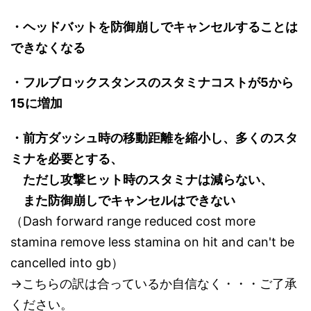
・ヘッドバットを防御崩しでキャンセルすることは
できなくなる
・フルブロックスタンスのスタミナコストが5から
15に増加
・前方ダッシュ時の移動距離を縮小し、多くのスタ
ミナを必要とする、
ただし攻撃ヒット時のスタミナは減らない、
また防御崩しでキャンセルはできない
（Dash forward range reduced cost more
stamina remove less stamina on hit and can't be
cancelled into gb）
→こちらの訳は合っているか自信なく・・・ご了承
ください。