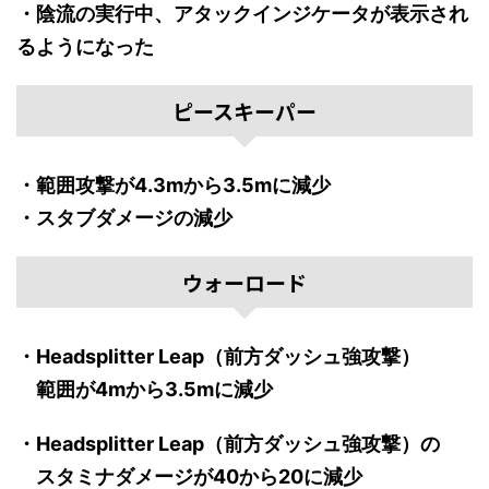
・陰流の実行中、アタックインジケータが表示され
るようになった
ピースキーパー
・範囲攻撃が4.3mから3.5mに減少
・スタブダメージの減少
ウォーロード
・Headsplitter Leap（前方ダッシュ強攻撃）
範囲が4mから3.5mに減少
・Headsplitter Leap（前方ダッシュ強攻撃）の
スタミナダメージが40から20に減少