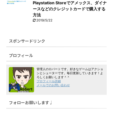
Playstation Storeでアメックス、ダイナ
ースなどのクレジットカードで購入する
方法
2019/5/22
スポンサードリンク
プロフィール
管理人のロバートです。好きなゲームはアクショ
ンとシューターです。毎日更新していきます！よ
ろしくお願いします＾＾
プロフィール詳細
メールでのお問い合わせ
フォローお願いします♩