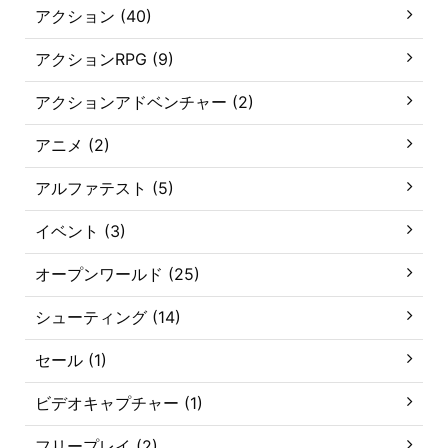
アクション (40)
アクションRPG (9)
アクションアドベンチャー (2)
アニメ (2)
アルファテスト (5)
イベント (3)
オープンワールド (25)
シューティング (14)
セール (1)
ビデオキャプチャー (1)
フリープレイ (2)