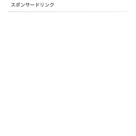
スポンサードリンク