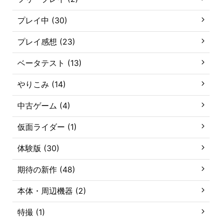
プレイ中 (30)
プレイ感想 (23)
ベータテスト (13)
やりこみ (14)
中古ゲーム (4)
仮面ライダー (1)
体験版 (30)
期待の新作 (48)
本体・周辺機器 (2)
特撮 (1)