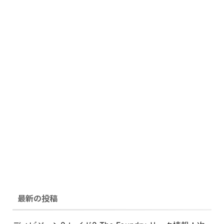
最新の投稿