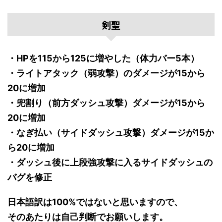
剣聖
・HPを115から125に増やした（体力バー5本）
・ライトアタック（弱攻撃）のダメージが15から
20に増加
・兜割り（前方ダッシュ攻撃）ダメージが15から
20に増加
・なぎ払い（サイドダッシュ攻撃）ダメージが15か
ら20に増加
・ダッシュ後に上段強攻撃に入るサイドダッシュの
バグを修正
日本語訳は100%ではないと思いますので、
そのあたりは自己判断でお願いします。