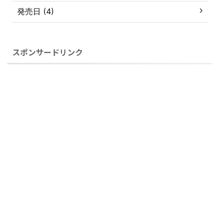
発売日 (4)
スポンサードリンク