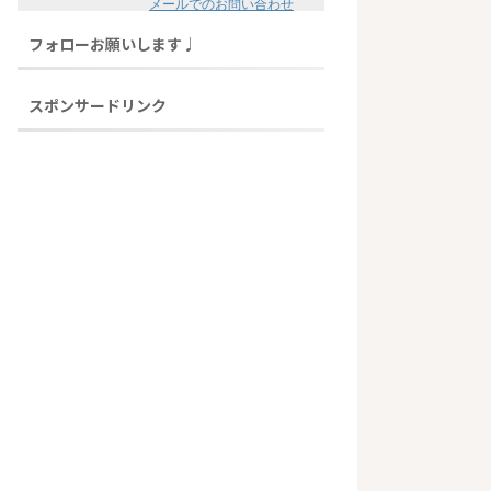
メールでのお問い合わせ
フォローお願いします♩
スポンサードリンク