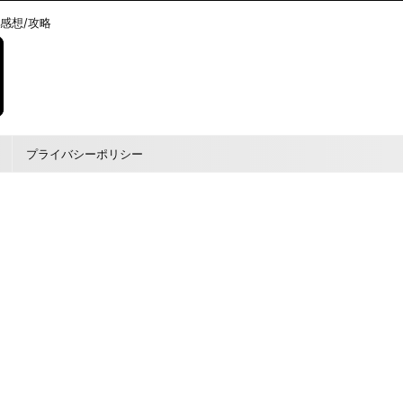
/感想/攻略
プライバシーポリシー