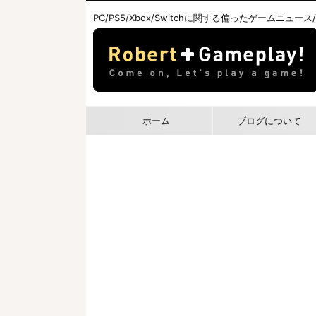
PC/PS5/Xbox/Switchに関する偏ったゲームニュース
ホーム
ブログについて