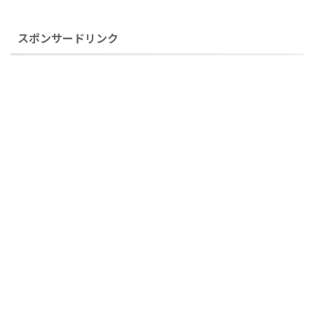
スポンサードリンク