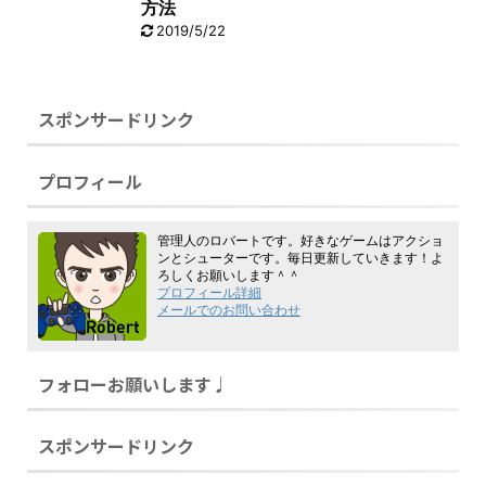
方法
2019/5/22
スポンサードリンク
プロフィール
管理人のロバートです。好きなゲームはアクショ
ンとシューターです。毎日更新していきます！よ
ろしくお願いします＾＾
プロフィール詳細
メールでのお問い合わせ
フォローお願いします♩
スポンサードリンク