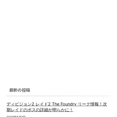
最新の投稿
ディビジョン2 レイド2 The Foundry リーク情報！次
期レイドのボスの詳細が明らかに！