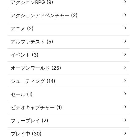
アクションRPG (9)
アクションアドベンチャー (2)
アニメ (2)
アルファテスト (5)
イベント (3)
オープンワールド (25)
シューティング (14)
セール (1)
ビデオキャプチャー (1)
フリープレイ (2)
プレイ中 (30)