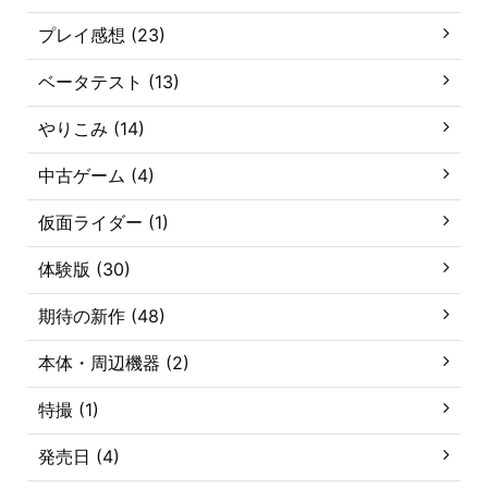
プレイ感想 (23)
ベータテスト (13)
やりこみ (14)
中古ゲーム (4)
仮面ライダー (1)
体験版 (30)
期待の新作 (48)
本体・周辺機器 (2)
特撮 (1)
発売日 (4)