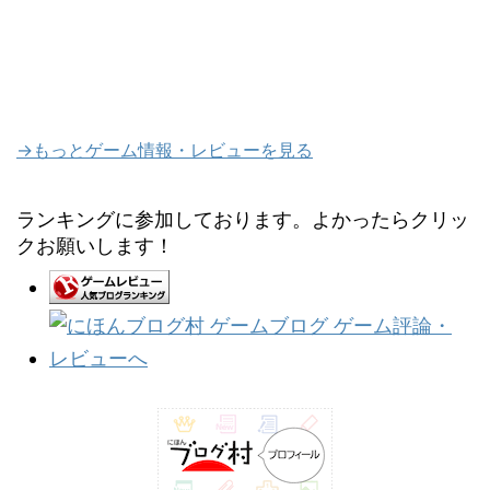
→もっとゲーム情報・レビューを見る
ランキングに参加しております。よかったらクリッ
クお願いします！