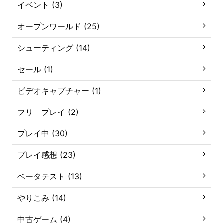
イベント (3)
オープンワールド (25)
シューティング (14)
セール (1)
ビデオキャプチャー (1)
フリープレイ (2)
プレイ中 (30)
プレイ感想 (23)
ベータテスト (13)
やりこみ (14)
中古ゲーム (4)