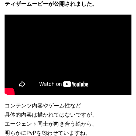
ティザームービーが公開されました。
コンテンツ内容やゲーム性など
具体的内容は描かれてはないですが、
エージェント同士が向き合う絵から、
明らかにPvPを匂わせていますね。