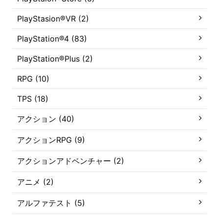
PlayStasion®VR (2)
PlayStation®4 (83)
PlayStation®Plus (2)
RPG (10)
TPS (18)
アクション (40)
アクションRPG (9)
アクションアドベンチャー (2)
アニメ (2)
アルファテスト (5)