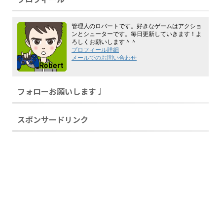
管理人のロバートです。好きなゲームはアクショ
ンとシューターです。毎日更新していきます！よ
ろしくお願いします＾＾
プロフィール詳細
メールでのお問い合わせ
フォローお願いします♩
スポンサードリンク