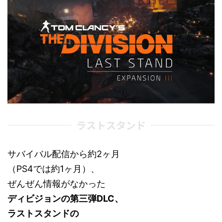
ラストスタンド
サバイバル配信から約2ヶ月
（PS4では約1ヶ月）、
ぜんぜん情報がなかった
ディビジョンの第三弾DLC、
ラストスタンドの