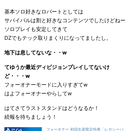
基本ソロ好きなロバートとしては
サバイバルは割と好きなコンテンツでしたけどねー
ソロプレイも安定してきて
DZでもテック取りまくりになってましたし。
地下は息してないな・・w
てゆうか最近ディビジョンプレイしてないけ
ど・・・w
フォーオナーモードに入りすぎてw
はよフォーオナーやらしてw
はてさてラストスタンドはどうなるか！
続報を待ちましょう！
フォーオナー 初回生産限定特典「レガシーバ