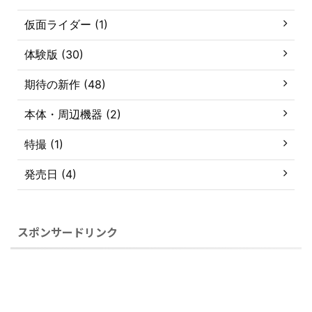
仮面ライダー (1)
体験版 (30)
期待の新作 (48)
本体・周辺機器 (2)
特撮 (1)
発売日 (4)
スポンサードリンク