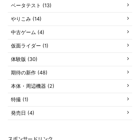
ベータテスト (13)
やりこみ (14)
中古ゲーム (4)
仮面ライダー (1)
体験版 (30)
期待の新作 (48)
本体・周辺機器 (2)
特撮 (1)
発売日 (4)
スポンサードリンク