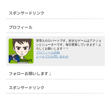
スポンサードリンク
プロフィール
管理人のロバートです。好きなゲームはアクショ
ンとシューターです。毎日更新していきます！よ
ろしくお願いします＾＾
プロフィール詳細
メールでのお問い合わせ
フォローお願いします♩
スポンサードリンク