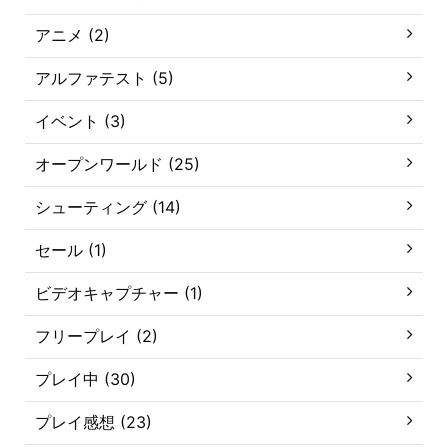
アニメ (2)
アルファテスト (5)
イベント (3)
オープンワールド (25)
シューティング (14)
セール (1)
ビデオキャプチャー (1)
フリープレイ (2)
プレイ中 (30)
プレイ感想 (23)