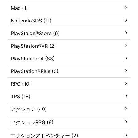
Mac (1)
Nintendo3DS (11)
PlayStaion®Store (6)
PlayStasion®VR (2)
PlayStation®4 (83)
PlayStation®Plus (2)
RPG (10)
TPS (18)
アクション (40)
アクションRPG (9)
アクションアドベンチャー (2)